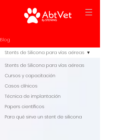
Blog
Stents de Silicona para vías aéreas
Stents de Silicona para vías aéreas
Cursos y capacitación
Casos clínicos
Técnica de implantación
Papers científicos
Para qué sirve un stent de silicona