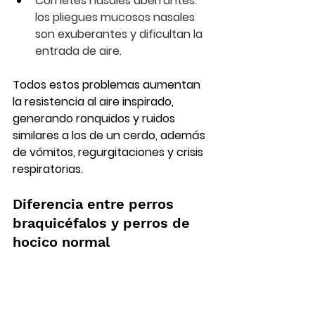
Cornetes nasales aberrantes
: 
los pliegues mucosos nasales 
son exuberantes y dificultan la 
entrada de aire.
Todos estos problemas aumentan 
la resistencia al aire inspirado, 
generando ronquidos y ruidos 
similares a los de un cerdo, además 
de vómitos, regurgitaciones y crisis 
respiratorias.
Diferencia entre perros 
braquicéfalos y perros de 
hocico normal