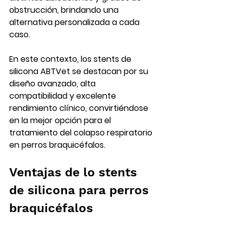
obstrucción, brindando una 
alternativa personalizada a cada 
caso.
En este contexto, los 
stents de 
silicona ABTVet
 se destacan por su 
diseño avanzado, alta 
compatibilidad y excelente 
rendimiento clínico, convirtiéndose 
en la mejor opción para el 
tratamiento del colapso respiratorio 
en perros braquicéfalos
.
Ventajas de lo stents 
de silicona para perros 
braquicéfalos