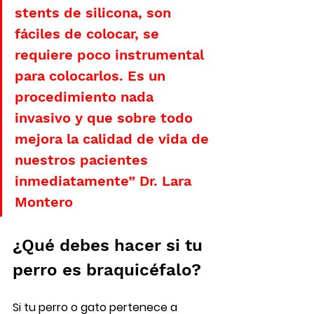
stents de silicona, son 
fáciles de colocar, se 
requiere poco instrumental 
para colocarlos. Es un 
procedimiento nada 
invasivo y que sobre todo 
mejora la calidad de vida de 
nuestros pacientes 
inmediatamente” Dr. Lara 
Montero
¿Qué debes hacer si tu 
perro es braquicéfalo?
Si tu perro o gato pertenece a 