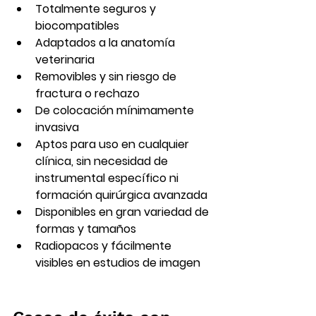
Totalmente seguros y 
biocompatibles
Adaptados a la anatomía 
veterinaria
Removibles y sin riesgo de 
fractura o rechazo
De colocación mínimamente 
invasiva
Aptos para uso en cualquier 
clínica, sin necesidad de 
instrumental específico ni 
formación quirúrgica avanzada
Disponibles en gran variedad de 
formas y tamaños
Radiopacos y fácilmente 
visibles en estudios de imagen