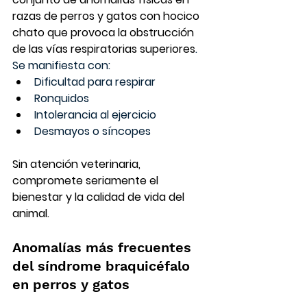
razas de perros y gatos con hocico 
chato que provoca la obstrucción 
de las vías respiratorias superiores
. 
Se manifiesta con:
Dificultad para respirar
Ronquidos
Intolerancia al ejercicio
Desmayos o síncopes
Sin atención veterinaria, 
compromete seriamente el 
bienestar y la calidad de vida del 
animal.
Anomalías más frecuentes 
del síndrome braquicéfalo 
en perros y gatos