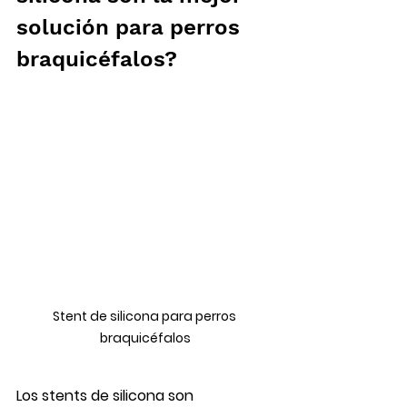
solución para perros 
braquicéfalos?
Stent de silicona para perros 
braquicéfalos
Los 
stents de silicona
 son 