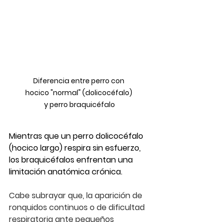
Diferencia entre perro con 
hocico "normal" (dolicocéfalo) 
y perro braquicéfalo
Mientras que un perro dolicocéfalo 
(hocico largo) respira sin esfuerzo, 
los braquicéfalos enfrentan una 
limitación anatómica crónica
.
Cabe subrayar que, la aparición de 
ronquidos continuos o de dificultad 
respiratoria ante pequeños 