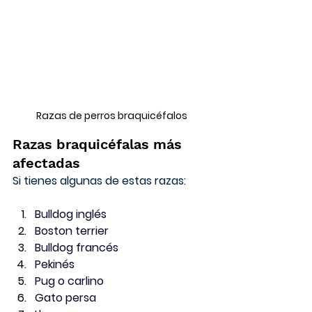
Razas de perros braquicéfalos
Razas braquicéfalas más 
afectadas
Si tienes algunas de estas razas: 
Bulldog inglés
Boston terrier
Bulldog francés
Pekinés
Pug o carlino
Gato persa